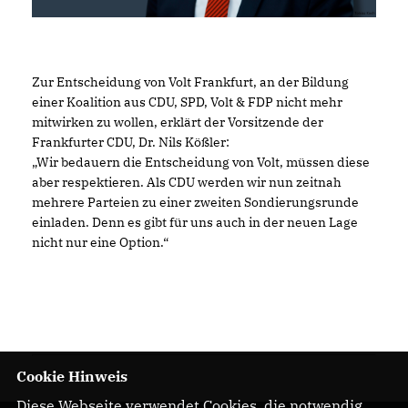
Zur Entscheidung von Volt Frankfurt, an der Bildung
einer Koalition aus CDU, SPD, Volt & FDP nicht mehr
mitwirken zu wollen, erklärt der Vorsitzende der
Frankfurter CDU, Dr. Nils Kößler:
Wir bedauern die Entscheidung von Volt, müssen diese
aber respektieren. Als CDU werden wir nun zeitnah
mehrere Parteien zu einer zweiten Sondierungsrunde
einladen. Denn es gibt für uns auch in der neuen Lage
nicht nur eine Option.“
Cookie Hinweis
Diese Webseite verwendet Cookies, die notwendig