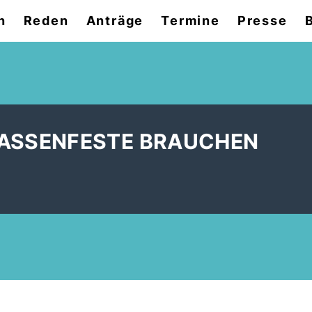
n
Reden
Anträge
Termine
Presse
B
RASSENFESTE BRAUCHEN