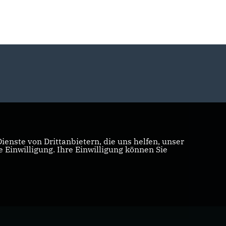
enste von Drittanbietern, die uns helfen, unser
Einwilligung. Ihre Einwilligung können Sie