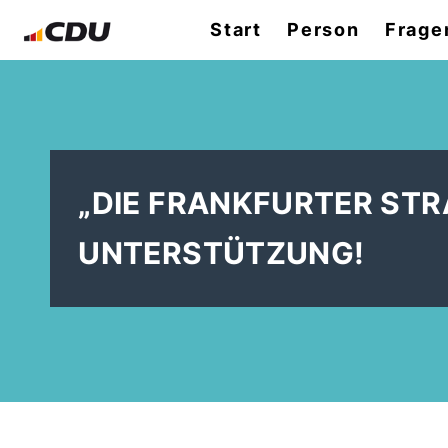
Start
Person
Frage
DIE FRANKFURTER ST
UNTERSTÜTZUNG!