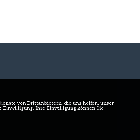
enste von Drittanbietern, die uns helfen, unser
Einwilligung. Ihre Einwilligung können Sie