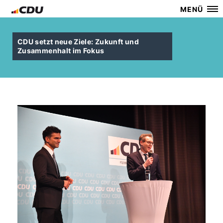
MENÜ
CDU setzt neue Ziele: Zukunft und
Zusammenhalt im Fokus